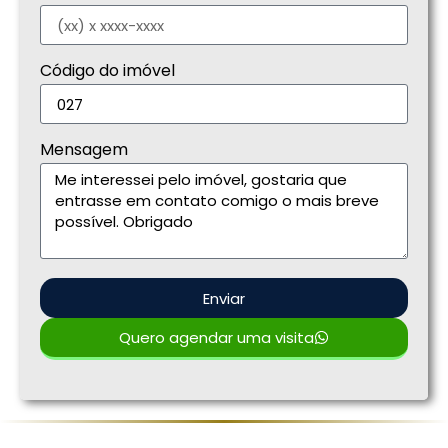
Código do imóvel
Mensagem
Enviar
Quero agendar uma visita