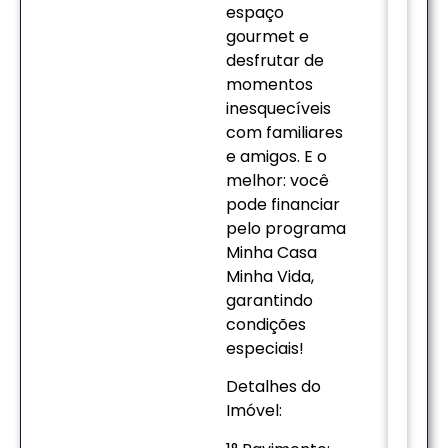
espaço
gourmet e
desfrutar de
momentos
inesquecíveis
com familiares
e amigos. E o
melhor: você
pode financiar
pelo programa
Minha Casa
Minha Vida,
garantindo
condições
especiais!
Detalhes do
Imóvel: