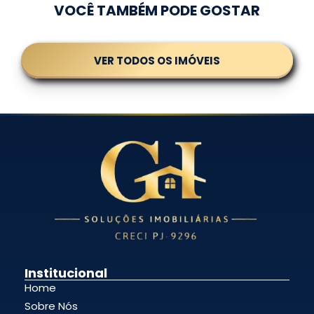
VOCÊ TAMBÉM PODE GOSTAR
VER TODOS OS IMÓVEIS
Institucional
Home
Sobre Nós