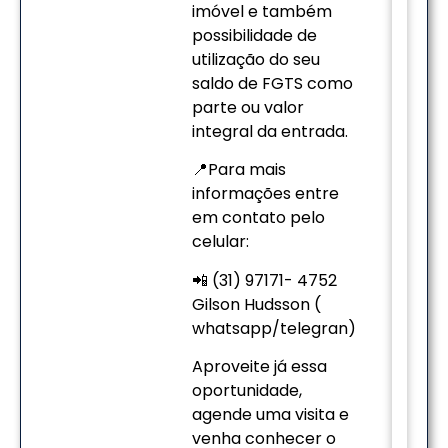
imóvel e também
possibilidade de
utilização do seu
saldo de FGTS como
parte ou valor
integral da entrada.
📍Para mais
informações entre
em contato pelo
celular:
📲 (31) 97171- 4752
Gilson Hudsson (
whatsapp/telegran)
Aproveite já essa
oportunidade,
agende uma visita e
venha conhecer o