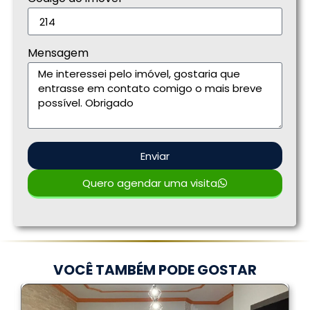
Mensagem
Enviar
Quero agendar uma visita
VOCÊ TAMBÉM PODE GOSTAR