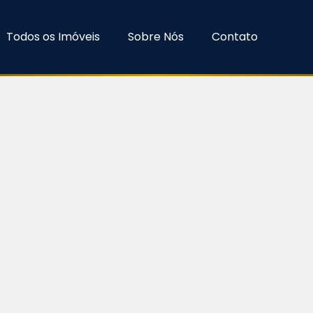
Todos os Imóveis
Sobre Nós
Contato