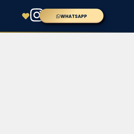
WHATSAPP