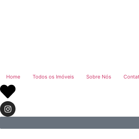
Home
Todos os Imóveis
Sobre Nós
Conta