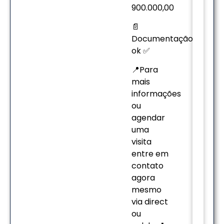
900.000,00
📄
Documentação
ok ✅
📍Para
mais
informações
ou
agendar
uma
visita
entre em
contato
agora
mesmo
via direct
ou