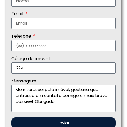
Email
Telefone
Código do imóvel
Mensagem
Enviar