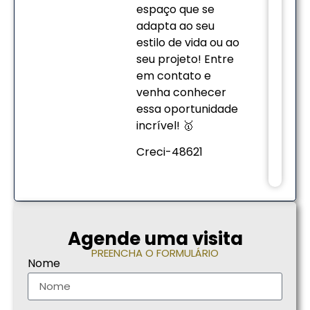
espaço que se
adapta ao seu
estilo de vida ou ao
seu projeto! Entre
em contato e
venha conhecer
essa oportunidade
incrível! 🥇
Creci-48621
Agende uma visita
PREENCHA O FORMULÁRIO
Nome