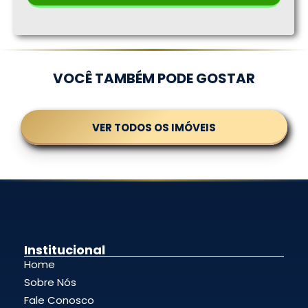
VOCÊ TAMBÉM PODE GOSTAR
VER TODOS OS IMÓVEIS
Institucional
Home
Sobre Nós
Fale Conosco