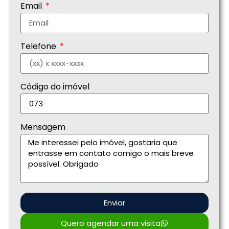
Email
Telefone
Código do imóvel
Mensagem
Enviar
Quero agendar uma visita