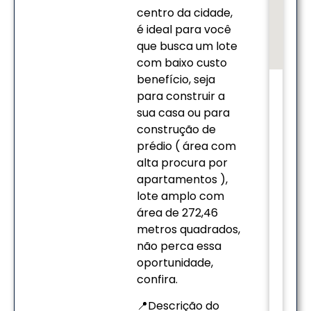
centro da cidade,
é ideal para você
que busca um lote
com baixo custo
benefício, seja
para construir a
sua casa ou para
construção de
prédio ( área com
alta procura por
apartamentos ),
lote amplo com
área de 272,46
metros quadrados,
não perca essa
oportunidade,
confira.
📍Descrição do